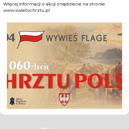
Więcej informacji o akcji znajdziecie na stronie:
www.swietochrztu.pl